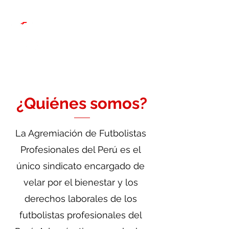
¿Quiénes somos?
La Agremiación de Futbolistas
Profesionales del Perú es el
único sindicato encargado de
velar por el bienestar y los
derechos laborales de los
futbolistas profesionales del