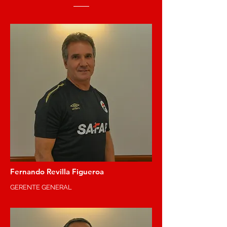
Fernando Revilla Figueroa
GERENTE GENERAL