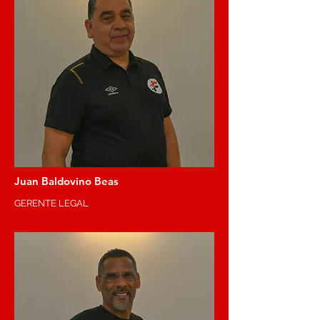
Juan Baldovino Beas
GERENTE LEGAL