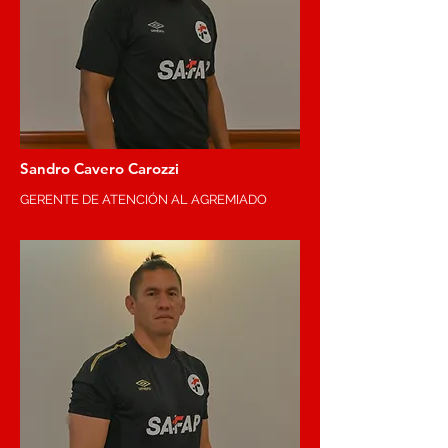
Sandro Cavero Carozzi
GERENTE DE ATENCIÓN AL AGREMIADO