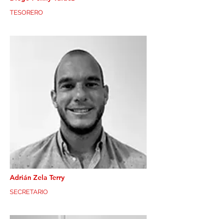
TESORERO
Adrián Zela Terry
SECRETARIO