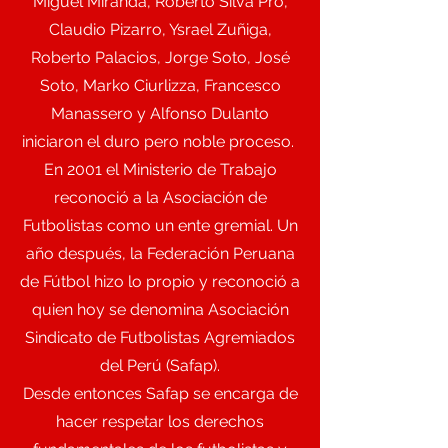
Miguel Miranda, Roberto Silva Pró,
Claudio Pizarro, Ysrael Zuñiga,
Roberto Palacios, Jorge Soto, José
Soto, Marko Ciurlizza, Francesco
Manassero y Alfonso Dulanto
iniciaron el duro pero noble proceso.
En 2001 el Ministerio de Trabajo
reconoció a la Asociación de
Futbolistas como un ente gremial. Un
año después, la Federación Peruana
de Fútbol hizo lo propio y reconoció a
quien hoy se denomina Asociación
Sindicato de Futbolistas Agremiados
del Perú (Safap).
Desde entonces Safap se encarga de
hacer respetar los derechos