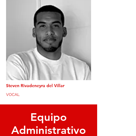
Steven Rivadeneyra del Villar
VOCAL
Equipo
Administrativo